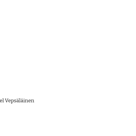
el Vepsäläinen