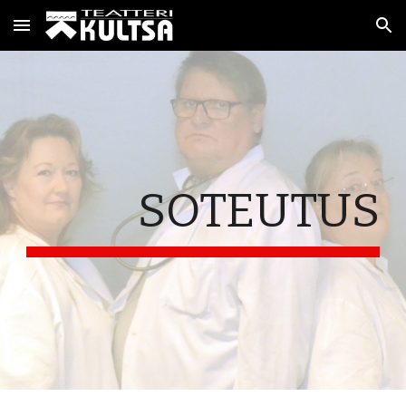
Skip to main content
Skip to navigation
SOTEUTUS