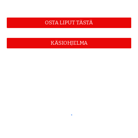
OSTA LIPUT TÄSTÄ
KÄSIOHJELMA