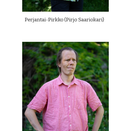
Perjantai-Pirkko (Pirjo Saariokari)