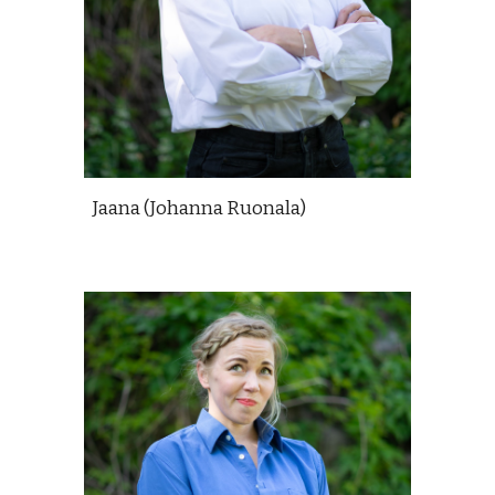
Jaana (Johanna Ruonala)