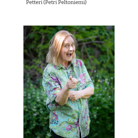
Petteri (Petri Peltoniemi)