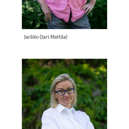
Jarkko (Jari Mattila)