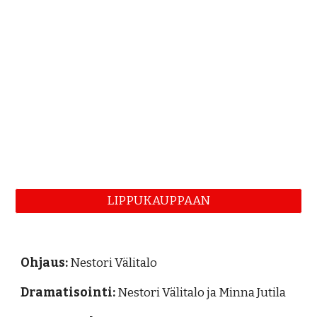
LIPPUKAUPPAAN
Ohjaus:
Nestori Välitalo
Dramatisointi:
Nestori Välitalo ja Minna Jutila