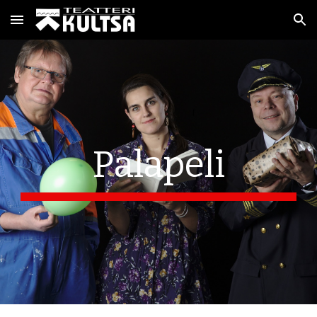
Skip to main content
Skip to navigation
Palapeli