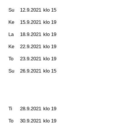
Su
12.9.2021
klo 15
Ke
15.9.2021
klo 19
La
18.9.2021
klo 19
Ke
22.9.2021
klo 19
To
23.9.2021
klo 19
Su
26.9.2021
klo 15
Ti
28.9.2021
klo 19
To
30.9.2021
klo 19