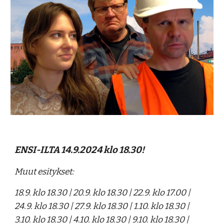
ENSI-ILTA 14.9.2024 klo 18.30!
Muut esitykset:
18.9. klo 18.30 | 20.9. klo 18.30 | 22.9. klo 17.00 |
24.9. klo 18.30 | 27.9. klo 18.30 | 1.10. klo 18.30 |
3.10. klo 18.30 | 4.10. klo 18.30 | 9.10. klo 18.30 |