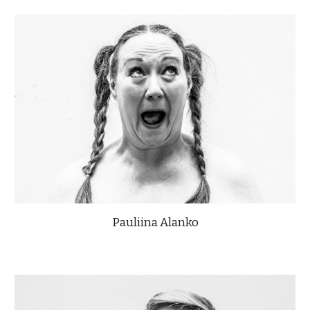
Pauliina Alanko