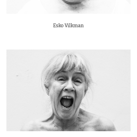
Esko Vilkman