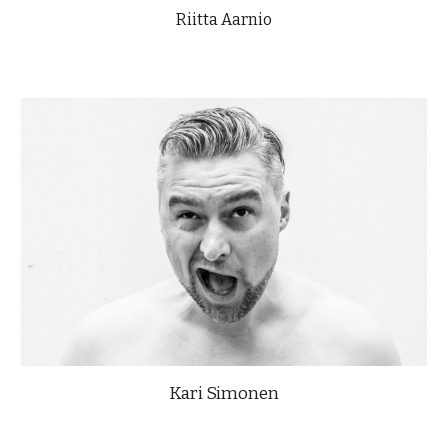
Riitta
Aarnio
Kari Simonen