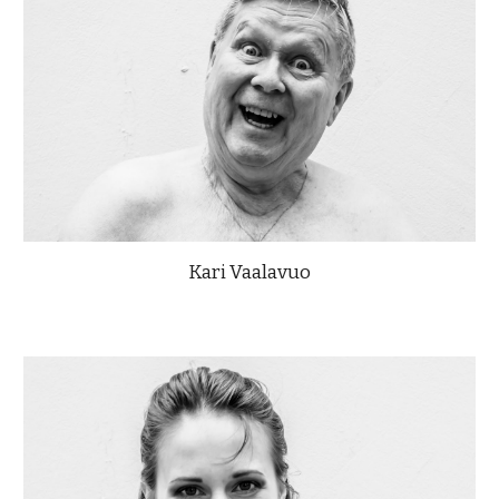
Kari Vaalavuo